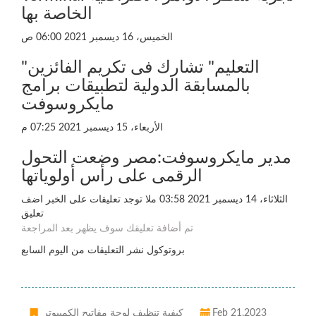
الخاصة بها
الخميس، 16 ديسمبر 2021 06:00 ص
"التعليم" تشارك فى تكريم الفائزين
بالمسابقة الدولية لتطبيقات برامج
مايكروسوفت
الأربعاء، 15 ديسمبر 2021 07:25 م
مدير مايكروسوفت:مصر وضعت التحول
الرقمى على رأس أولوياتها
الثلاثاء، 14 ديسمبر 2021 03:58 ملا توجد تعليقات على الخبر اضف
تعليق
تم أضافة تعليقك سوف يظهر بعد المراجعة
بروتوكول نشر التعليقات من اليوم السابع
Feb 21,2023
كيفية تنظيف لوحة مفاتيح الكمبيوتر