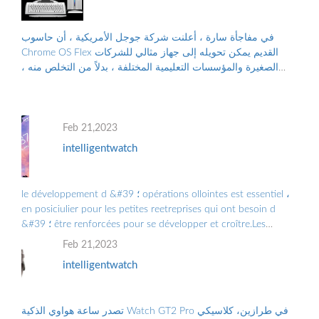
في مفاجأة سارة ، أعلنت شركة جوجل الأمريكية ، أن حاسوب
Chrome OS Flex القديم يمكن تحويله إلى جهاز مثالي للشركات
الصغيرة والمؤسسات التعليمية المختلفة ، بدلاً من التخلص منه ،
والتلوث البيئي الناجم عن الن...
Feb 21,2023
intelligentwatch
le développement d &#39 ؛ opérations ollointes est essentiel ،
en posiciulier pour les petites reetreprises qui ont besoin d
&#39 ؛ être renforcées pour se développer et croître.Les
Grandes Entreprises doiv ...
Feb 21,2023
intelligentwatch
تصدر ساعة هواوي الذكية Watch GT2 Pro في طرازين، كلاسيكي