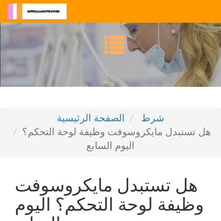
شرط
الصفحة الرئيسية
هل تستبدل مايكروسوفت وظيفة لوحة التحكم؟
اليوم السابع
هل تستبدل مايكروسوفت
وظيفة لوحة التحكم؟ اليوم