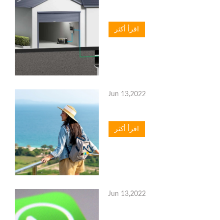
اقرأ أكثر
Jun 13,2022
اقرأ أكثر
Jun 13,2022