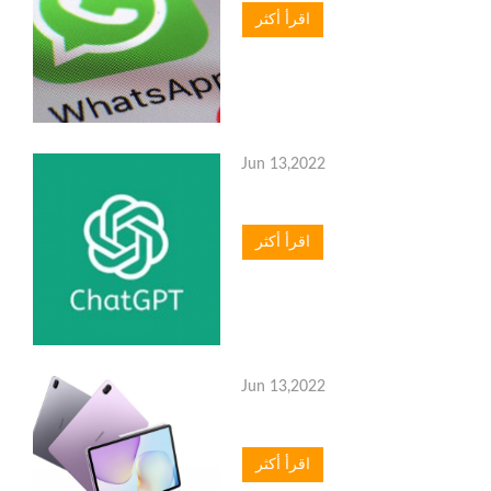
اقرأ أكثر
Jun 13,2022
اقرأ أكثر
Jun 13,2022
اقرأ أكثر