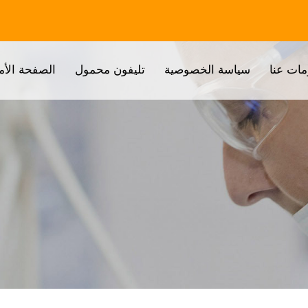
مات عنا
سياسة الخصوصية
تليفون محمول
الصفحة الأم