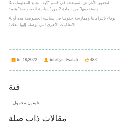
3. لتحقيق الأغراض الموضحة في قسم "كيف نجمع المعلومات
ونستخدمها" من المادة 2 من "سياسة الخصوصية" هذه ؛
4. الوفاء بالتزاماتنا وممارسة حقوقنا في سياسة الخصوصية هذه أو
الاتفاقيات الأخرى التي توصلنا إليها معك ؛
Jul 18,2022
intelligentwatch
483
فئة
تليفون محمول
مقالات ذات صلة