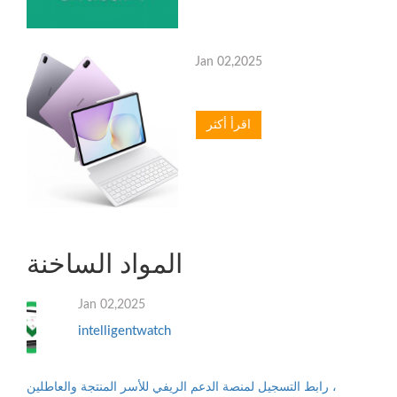
Jan 02,2025
اقرأ أكثر
المواد الساخنة
Jan 02,2025
intelligentwatch
رابط التسجيل لمنصة الدعم الريفي للأسر المنتجة والعاطلين ،