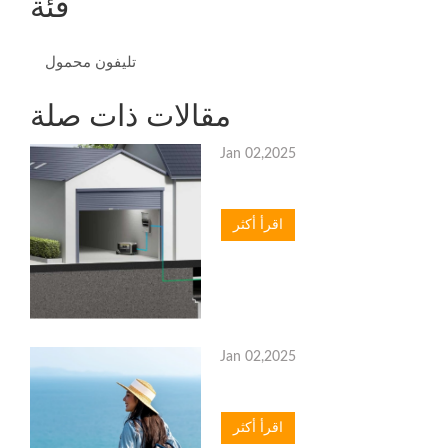
فئة
تليفون محمول
مقالات ذات صلة
Jan 02,2025
اقرأ أكثر
Jan 02,2025
اقرأ أكثر