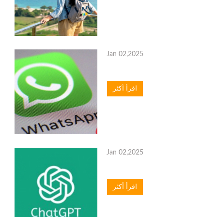
Jan 02,2025
اقرأ أكثر
Jan 02,2025
اقرأ أكثر