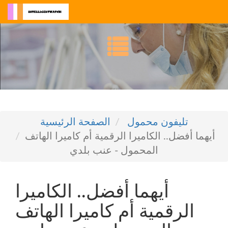
تليفون محمول
الصفحة الرئيسية
أيهما أفضل.. الكاميرا الرقمية أم كاميرا الهاتف
المحمول - عنب بلدي
أيهما أفضل.. الكاميرا
الرقمية أم كاميرا الهاتف