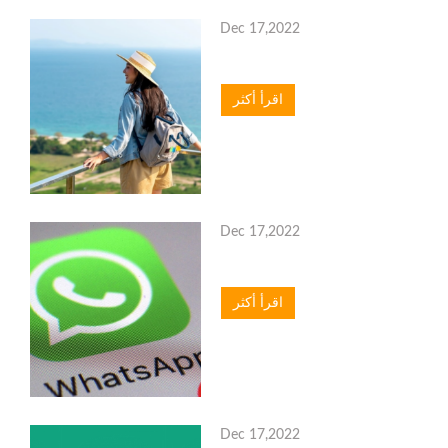
Dec 17,2022
اقرأ أكثر
Dec 17,2022
اقرأ أكثر
Dec 17,2022