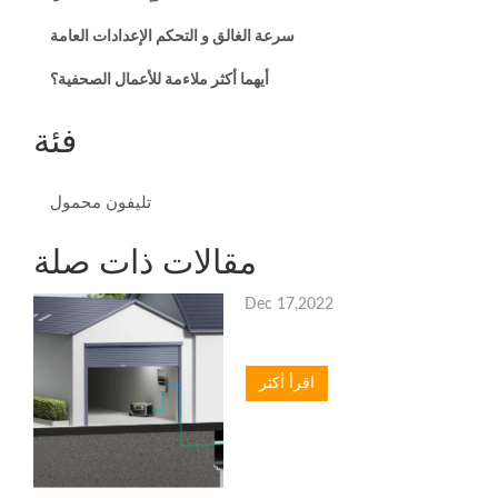
سرعة الغالق و التحكم الإعدادات العامة
أيهما أكثر ملاءمة للأعمال الصحفية؟
فئة
تليفون محمول
مقالات ذات صلة
Dec 17,2022
اقرأ أكثر