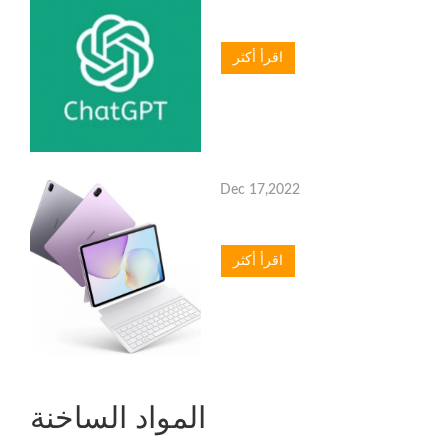
اقرأ أكثر
Dec 17,2022
اقرأ أكثر
المواد الساخنة