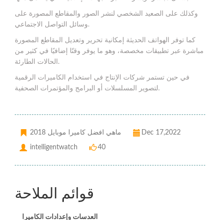
وكذلك على الصعيد الشخصي لنشر الصور والمقاطع المصورة على
وسائل التواصل الاجتماعي.
كما توفر الهواتف الحديثة إمكانية تحرير وتعديل المقاطع المصورة
مباشرة عبر تطبيقات مخصصة، وهو ما يوفر وقتًا إضافيًا في كثير من
الحالات الطارئة.
في حين تستمر شركات الإنتاج في استخدام الكاميرات الرقمية
لتصوير المسلسلات أو البرامج والمؤتمرات الصحفية.
Dec 17,2022
ماهي افضل كاميرا موبايل 2018
intelligentwatch
40
قوائم الملاحة
العدسات وإعدادات الكاميرا