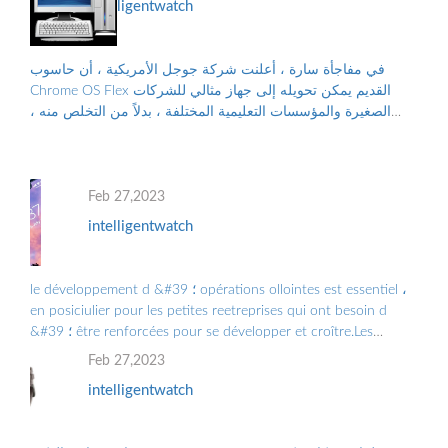
intelligentwatch
في مفاجأة سارة ، أعلنت شركة جوجل الأمريكية ، أن حاسوب
Chrome OS Flex القديم يمكن تحويله إلى جهاز مثالي للشركات
الصغيرة والمؤسسات التعليمية المختلفة ، بدلاً من التخلص منه ،
والتلوث البيئي الناجم عن الن...
Feb 27,2023
intelligentwatch
le développement d &#39 ؛ opérations ollointes est essentiel ،
en posiciulier pour les petites reetreprises qui ont besoin d
&#39 ؛ être renforcées pour se développer et croître.Les
Grandes Entreprises doiv ...
Feb 27,2023
intelligentwatch