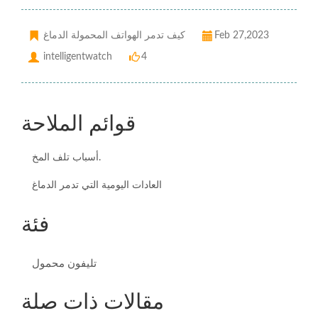
Feb 27,2023
كيف تدمر الهواتف المحمولة الدماغ
intelligentwatch
4
قوائم الملاحة
أسباب تلف المخ.
العادات اليومية التي تدمر الدماغ
فئة
تليفون محمول
مقالات ذات صلة