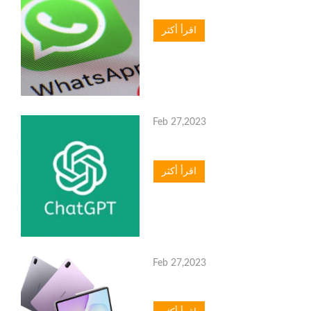
اقرأ أكثر
Feb 27,2023
اقرأ أكثر
Feb 27,2023