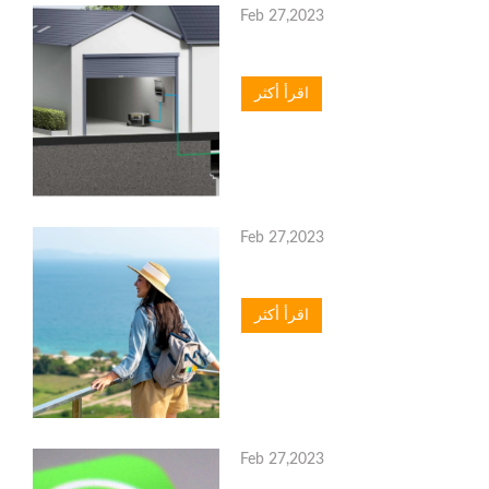
Feb 27,2023
اقرأ أكثر
Feb 27,2023
اقرأ أكثر
Feb 27,2023