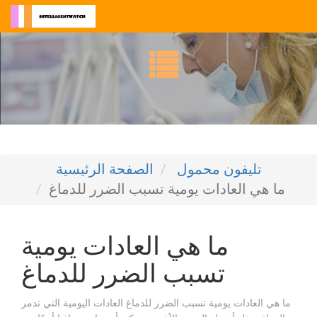
تليفون محمول
الصفحة الرئيسية
ما هي العادات يومية تسبب الضرر للدماغ
ما هي العادات يومية
تسبب الضرر للدماغ
ما هي العادات يومية تسبب الضرر للدماغ العادات اليومية التي تدمر