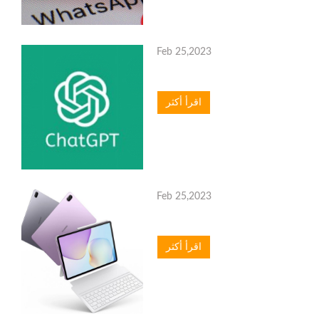
Feb 25,2023
اقرأ أكثر
Feb 25,2023
اقرأ أكثر