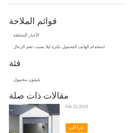
قوائم الملاحة
الأخبار المتعلقة
استخدام الهاتف المحمول بكثرة ليلا يسبب عقم الرجال
فئة
تليفون محمول
مقالات ذات صلة
Feb 25,2023
اقرأ أكثر