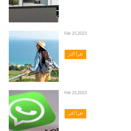
Feb 25,2023
اقرأ أكثر
Feb 25,2023
اقرأ أكثر