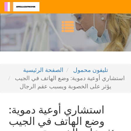
تليفون محمول
الصفحة الرئيسية
استشاري أوعية دموية: وضع الهاتف في الجيب
يؤثر على الخصوبة ويسبب عقم الرجال
استشاري أوعية دموية:
وضع الهاتف في الجيب