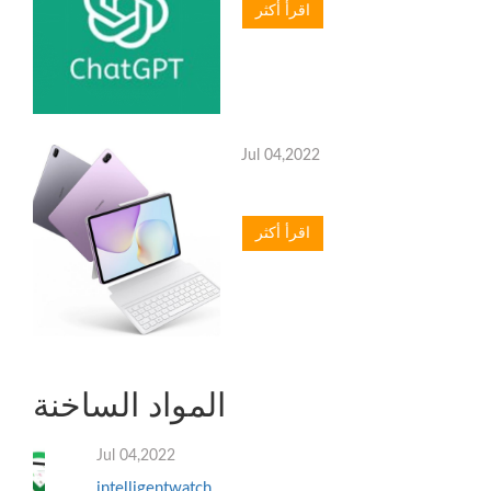
اقرأ أكثر
Jul 04,2022
اقرأ أكثر
المواد الساخنة
Jul 04,2022
intelligentwatch