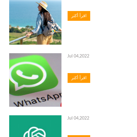
اقرأ أكثر
Jul 04,2022
اقرأ أكثر
Jul 04,2022