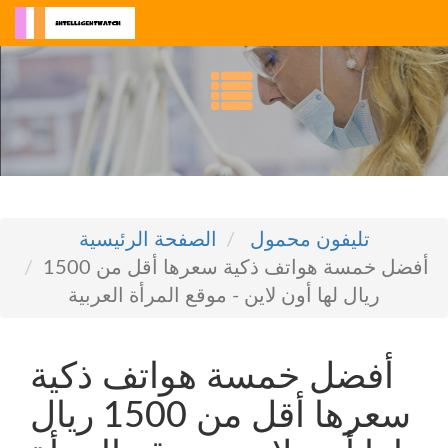
تليفون محمول
الصفحة الرئيسية
أفضل خمسة هواتف ذكية سعرها أقل من 1500
ريال لها أون لاين - موقع المرأة العربية
أفضل خمسة هواتف ذكية
سعرها أقل من 1500 ريال