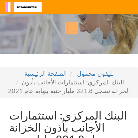
تليفون محمول
الصفحة الرئيسية
البنك المركزي: استثمارات الأجانب بأذون
الخزانة تسجل 321.8 مليار جنيه بنهاية عام 2021
البنك المركزي: استثمارات
الأجانب بأذون الخزانة