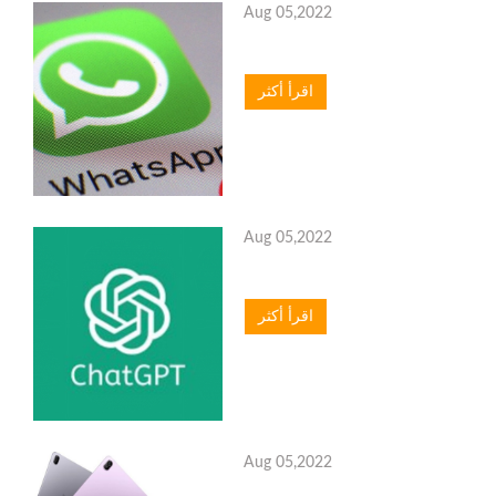
Aug 05,2022
اقرأ أكثر
Aug 05,2022
اقرأ أكثر
Aug 05,2022