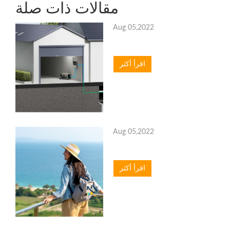
مقالات ذات صلة
Aug 05,2022
اقرأ أكثر
Aug 05,2022
اقرأ أكثر