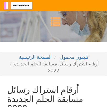
تليفون محمول
الصفحة الرئيسية
أرقام اشتراك رسائل مسابقة الحلم الجديدة
2022
أرقام اشتراك رسائل
مسابقة الحلم الجديدة