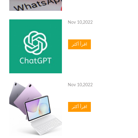
Nov 10,2022
اقرأ أكثر
Nov 10,2022
اقرأ أكثر