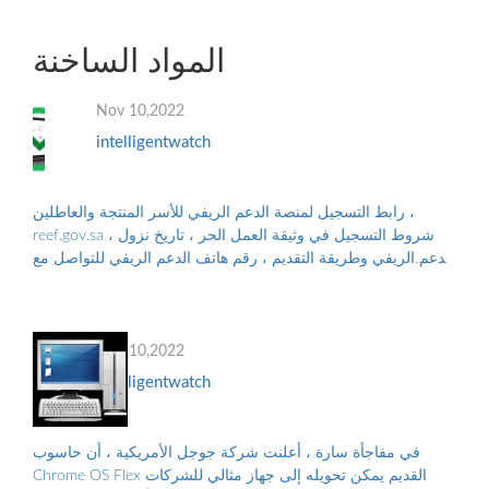
المواد الساخنة
Nov 10,2022
intelligentwatch
رابط التسجيل لمنصة الدعم الريفي للأسر المنتجة والعاطلين ،
reef.gov.sa ، شروط التسجيل في وثيقة العمل الحر ، تاريخ نزول
الدعم الريفي وطريقة التقديم ، رقم هاتف الدعم الريفي للتواصل مع
البرنامج ، والأوراق...
Nov 10,2022
intelligentwatch
في مفاجأة سارة ، أعلنت شركة جوجل الأمريكية ، أن حاسوب
Chrome OS Flex القديم يمكن تحويله إلى جهاز مثالي للشركات