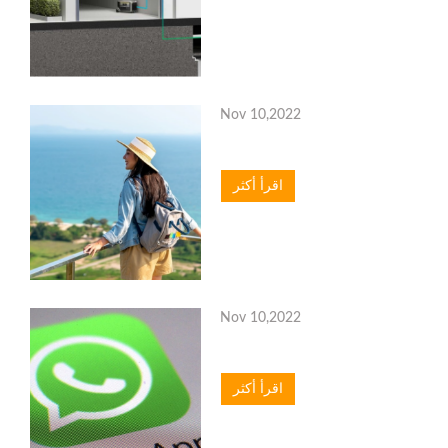
Nov 10,2022
اقرأ أكثر
Nov 10,2022
اقرأ أكثر