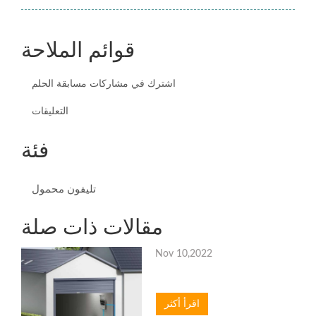
قوائم الملاحة
اشترك في مشاركات مسابقة الحلم
التعليقات
فئة
تليفون محمول
مقالات ذات صلة
Nov 10,2022
اقرأ أكثر