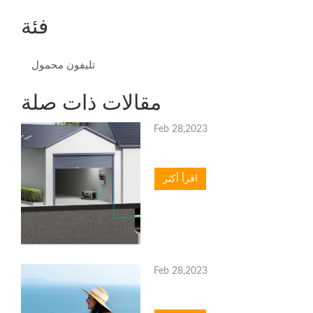
فئة
تليفون محمول
مقالات ذات صلة
Feb 28,2023
اقرأ أكثر
Feb 28,2023