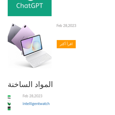
Feb 28,2023
اقرأ أكثر
المواد الساخنة
Feb 28,2023
intelligentwatch