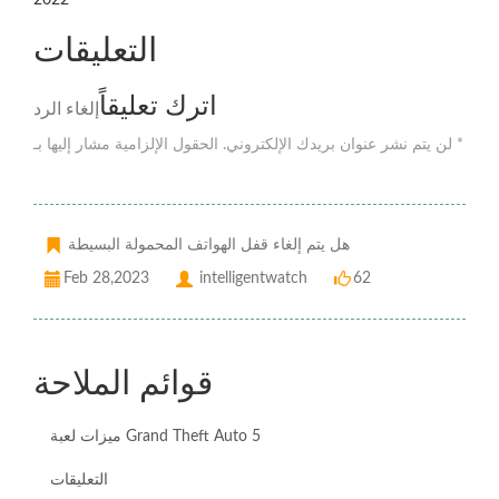
2022
التعليقات
اترك تعليقاً
إلغاء الرد
لن يتم نشر عنوان بريدك الإلكتروني. الحقول الإلزامية مشار إليها بـ *
هل يتم إلغاء قفل الهواتف المحمولة البسيطة
Feb 28,2023
intelligentwatch
62
قوائم الملاحة
ميزات لعبة Grand Theft Auto 5
التعليقات