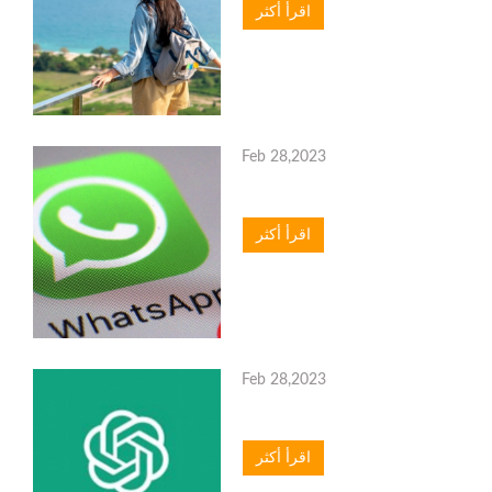
اقرأ أكثر
Feb 28,2023
اقرأ أكثر
Feb 28,2023
اقرأ أكثر