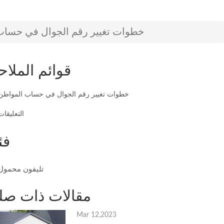
خطوات تغيير رقم الجوال في حساب المواطن 
قوائم الملاح
خطوات تغيير رقم الجوال في حساب المواطن
التعليقات
فئ
تليفون محمول
مقالات ذات صل
Mar 12,2023