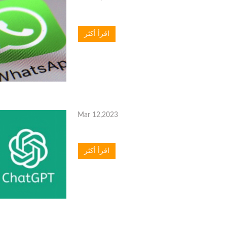
اقرأ أكثر
Mar 12,2023
اقرأ أكثر