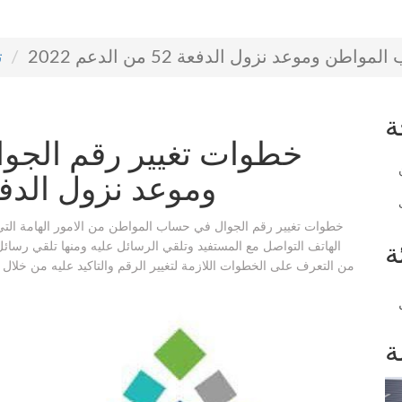
وموعد نزول الدفعة 52 من الدعم 2022
ت
ة
خطوات تغيير رقم الجو
وموعد نزول الدفعة 52 من الدعم
خطوات تغيير رقم الجوال في حساب المواطن من الامور الهامة التي
الهاتف التواصل مع المستفيد وتلقي الرسائل عليه ومنها تلقي رسائ
ة
من التعرف على الخطوات اللازمة لتغيير الرقم والتاكيد عليه من خلا
ة