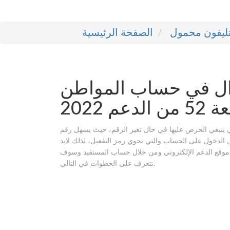
ليفون محمول
الصفحة الرئيسية
ال في حساب المواطن
 2022
 ينبغي الحرص عليها في حال تغير الرقم، حيث يسهل رقم
ل الدخول على الحساب والتي تحوي رمز التفعيل، لذلك لابد
ل موقع الدعم الإلكتروني ومن خلال حساب المستفيد وسوف
نتعرف على الخطوات في التالي.