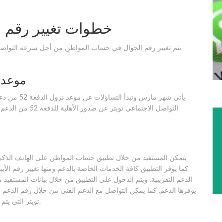
خطوات تغيير رقم 
يتم تغيير رقم الجوال في حساب المواطن من أجل سرعة التواصل 
موعد نزول 
يأتي شهر مار
التواصل الاجتماعي
يتمكن المستفيد من خلال تطبيق حساب المواطن على الهاتف الذكي 
كما يوفر التطبيق كافة الخدمات الخاصة بالدعم ومنها تغيير رقم ال
الدعم التقريبية. ويتم الدخول على التطبيق من خلال بيانات المستفيد
تويتر التي يتم الرد على تساؤلات المستفيدين من خلالها من الثامنة صباحاً.