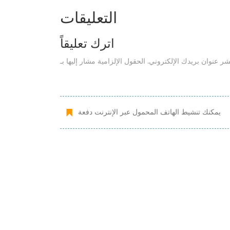
التعليقات
اترك تعليقاً
يمكنك تنشيط الهاتف المحمول عبر الإنترنت دفعة