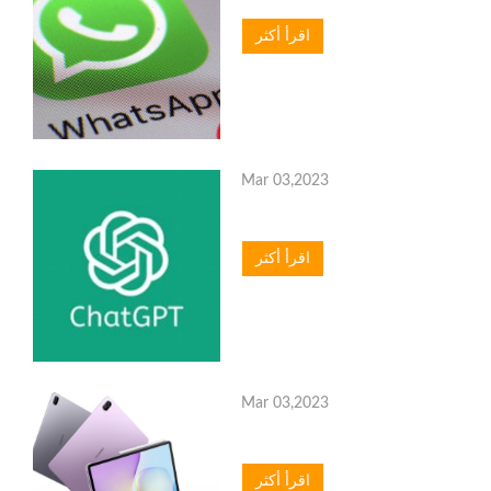
اقرأ أكثر
Mar 03,2023
اقرأ أكثر
Mar 03,2023
اقرأ أكثر