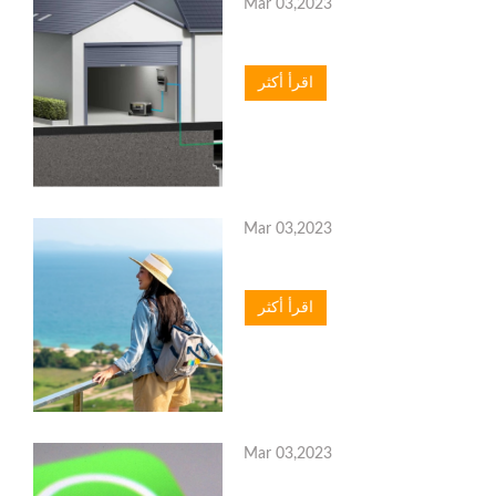
Mar 03,2023
اقرأ أكثر
Mar 03,2023
اقرأ أكثر
Mar 03,2023