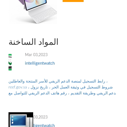
المواد الساخنة
Mar 03,2023
intelligentwatch
رابط التسجيل لمنصة الدعم الريفي للأسر المنتجة والعاطلين ،
reef.gov.sa ، شروط التسجيل في وثيقة العمل الحر ، تاريخ نزول
الدعم الريفي وطريقة التقديم ، رقم هاتف الدعم الريفي للتواصل مع
البرنامج ، والأوراق...
Mar 03,2023
intelligentwatch