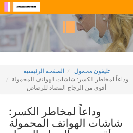
تليفون محمول
الصفحة الرئيسية
وداعاً لمخاطر الكسر: شاشات الهواتف المحمولة
أقوى من الزجاج المضاد للرصاص
وداعاً لمخاطر الكسر:
شاشات الهواتف المحمولة