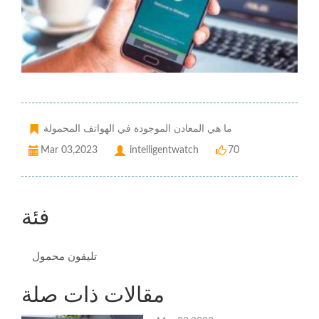
ما هي المعادن الموجودة في الهواتف المحمولة
Mar 03,2023
intelligentwatch
70
فئة
تليفون محمول
مقالات ذات صلة