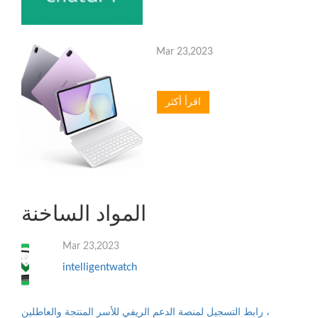
Mar 23,2023
اقرأ أكثر
المواد الساخنة
Mar 23,2023
intelligentwatch
رابط التسجيل لمنصة الدعم الريفي للأسر المنتجة والعاطلين ،