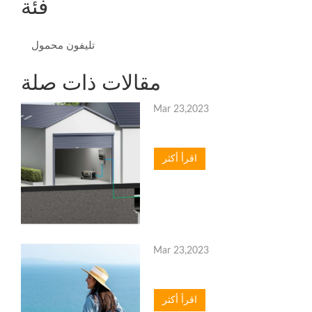
فئة
تليفون محمول
مقالات ذات صلة
Mar 23,2023
اقرأ أكثر
Mar 23,2023
اقرأ أكثر