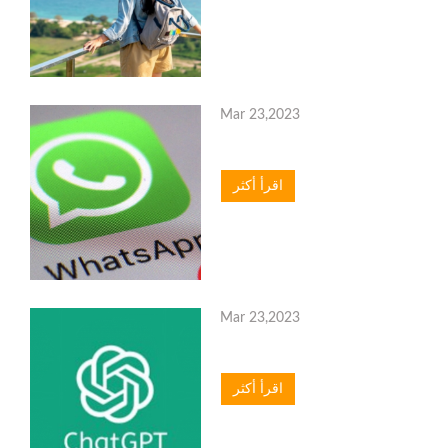
Mar 23,2023
اقرأ أكثر
Mar 23,2023
اقرأ أكثر