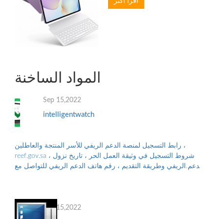
اقرأ أكثر
المواد الساخنة
Sep 15,2022
intelligentwatch
رابط التسجيل لمنصة الدعم الريفي للأسر المنتجة والعاطلين ،
reef.gov.sa ، شروط التسجيل في وثيقة العمل الحر ، تاريخ نزول
الدعم الريفي وطريقة التقديم ، رقم هاتف الدعم الريفي للتواصل مع
البرنامج ، والأوراق...
Sep 15,2022