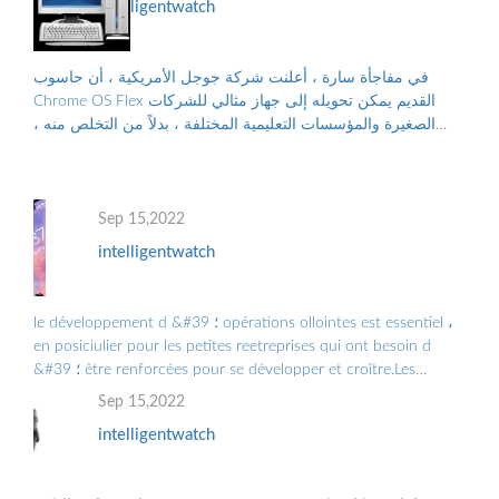
intelligentwatch
في مفاجأة سارة ، أعلنت شركة جوجل الأمريكية ، أن حاسوب
Chrome OS Flex القديم يمكن تحويله إلى جهاز مثالي للشركات
الصغيرة والمؤسسات التعليمية المختلفة ، بدلاً من التخلص منه ،
والتلوث البيئي الناجم عن الن...
Sep 15,2022
intelligentwatch
le développement d &#39 ؛ opérations ollointes est essentiel ،
en posiciulier pour les petites reetreprises qui ont besoin d
&#39 ؛ être renforcées pour se développer et croître.Les
Grandes Entreprises doiv ...
Sep 15,2022
intelligentwatch