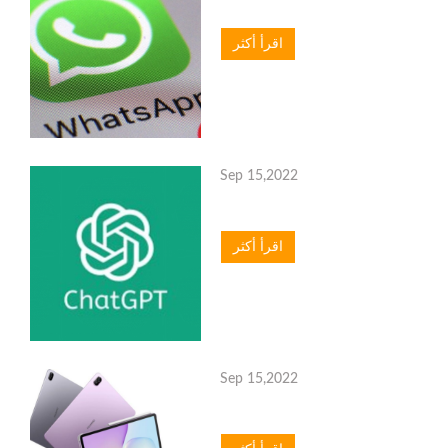
اقرأ أكثر
Sep 15,2022
اقرأ أكثر
Sep 15,2022