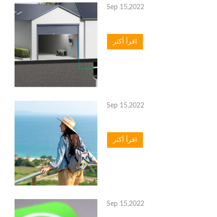
Sep 15,2022
اقرأ أكثر
Sep 15,2022
اقرأ أكثر
Sep 15,2022