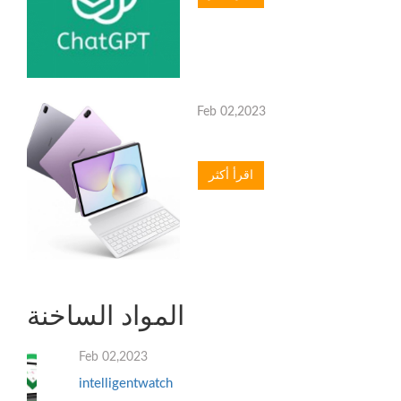
Feb 02,2023
اقرأ أكثر
المواد الساخنة
Feb 02,2023
intelligentwatch