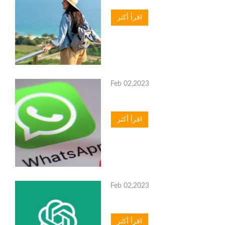
اقرأ أكثر
Feb 02,2023
اقرأ أكثر
Feb 02,2023
اقرأ أكثر