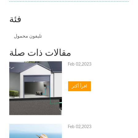
فئة
تليفون محمول
مقالات ذات صلة
Feb 02,2023
اقرأ أكثر
Feb 02,2023