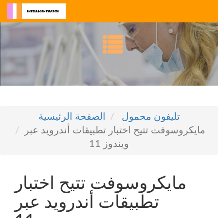
تليفون محمول
الصفحة الرئيسية
مايكروسوفت تتيح اختبار تطبيقات أندرويد عبر
ويندوز 11
مايكروسوفت تتيح اختبار
تطبيقات أندرويد عبر