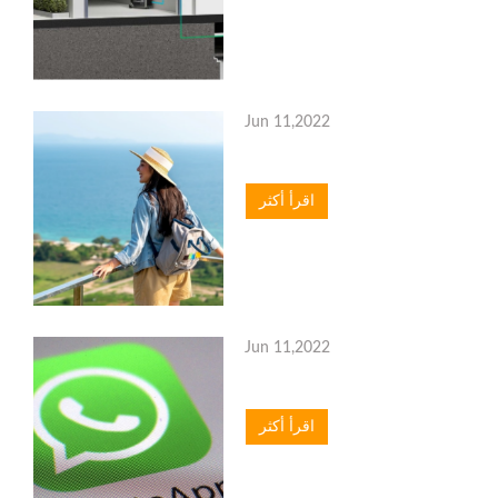
Jun 11,2022
اقرأ أكثر
Jun 11,2022
اقرأ أكثر