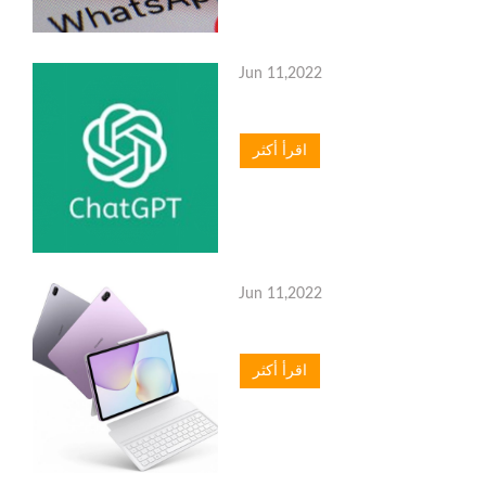
Jun 11,2022
اقرأ أكثر
Jun 11,2022
اقرأ أكثر