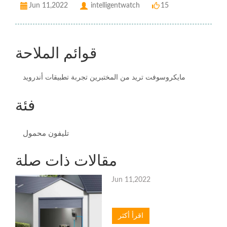
Jun 11,2022
intelligentwatch
15
قوائم الملاحة
مايكروسوفت تريد من المختبرين تجربة تطبيقات أندرويد
فئة
تليفون محمول
مقالات ذات صلة
Jun 11,2022
اقرأ أكثر