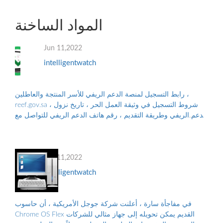
المواد الساخنة
Jun 11,2022
intelligentwatch
رابط التسجيل لمنصة الدعم الريفي للأسر المنتجة والعاطلين ،
reef.gov.sa ، شروط التسجيل في وثيقة العمل الحر ، تاريخ نزول
الدعم الريفي وطريقة التقديم ، رقم هاتف الدعم الريفي للتواصل مع
البرنامج ، والأوراق...
Jun 11,2022
intelligentwatch
في مفاجأة سارة ، أعلنت شركة جوجل الأمريكية ، أن حاسوب
Chrome OS Flex القديم يمكن تحويله إلى جهاز مثالي للشركات