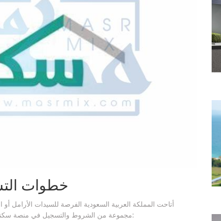
خطوات الت
أتاحت المملكة العربية السعودية الفرصة للسيدات الأرامل أو 
مجموعة من الشروط والتسجيل في منصة سكني وإليكم في السطور الآتية الخطوات المتبعة في التسجيل: