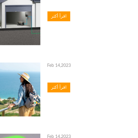
اقرأ أكثر
Feb 14,2023
اقرأ أكثر
Feb 14,2023