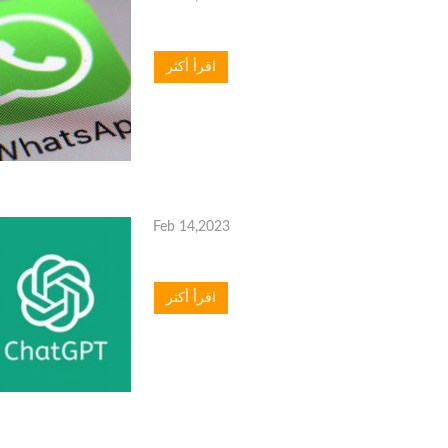
اقرأ أكثر
Feb 14,2023
اقرأ أكثر