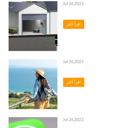
Jul 26,2023
اقرأ أكثر
Jul 26,2023
اقرأ أكثر
Jul 26,2023