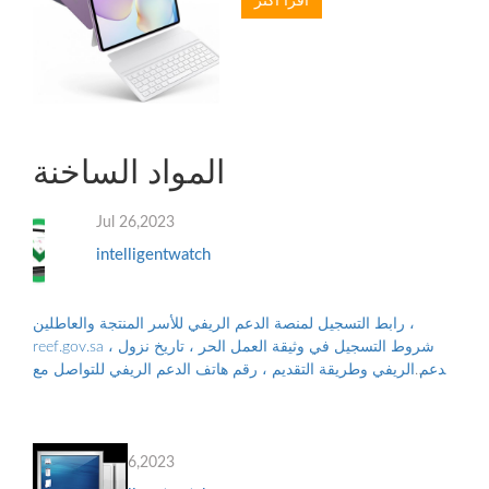
اقرأ أكثر
المواد الساخنة
Jul 26,2023
intelligentwatch
رابط التسجيل لمنصة الدعم الريفي للأسر المنتجة والعاطلين ،
reef.gov.sa ، شروط التسجيل في وثيقة العمل الحر ، تاريخ نزول
الدعم الريفي وطريقة التقديم ، رقم هاتف الدعم الريفي للتواصل مع
البرنامج ، والأوراق...
Jul 26,2023