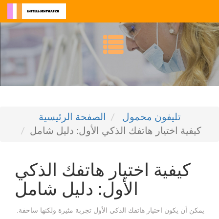
تليفون محمول
الصفحة الرئيسية
كيفية اختيار هاتفك الذكي الأول: دليل شامل
كيفية اختيار هاتفك الذكي
الأول: دليل شامل
يمكن أن يكون اختيار هاتفك الذكي الأول تجربة مثيرة ولكنها ساحقة.