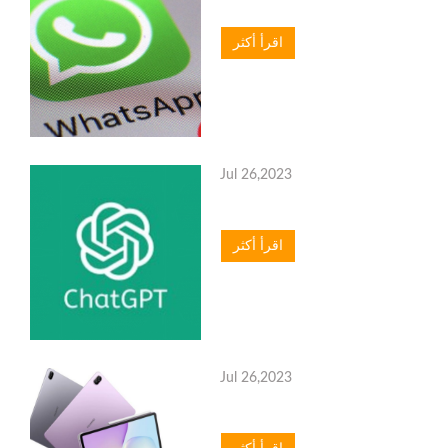
اقرأ أكثر
Jul 26,2023
اقرأ أكثر
Jul 26,2023