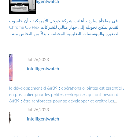
intelligentwatch
في مفاجأة سارة ، أعلنت شركة جوجل الأمريكية ، أن حاسوب
Chrome OS Flex القديم يمكن تحويله إلى جهاز مثالي للشركات
الصغيرة والمؤسسات التعليمية المختلفة ، بدلاً من التخلص منه ،
والتلوث البيئي الناجم عن الن...
Jul 26,2023
intelligentwatch
le développement d &#39 ؛ opérations ollointes est essentiel ،
en posiciulier pour les petites reetreprises qui ont besoin d
&#39 ؛ être renforcées pour se développer et croître.Les
Grandes Entreprises doiv ...
Jul 26,2023
intelligentwatch