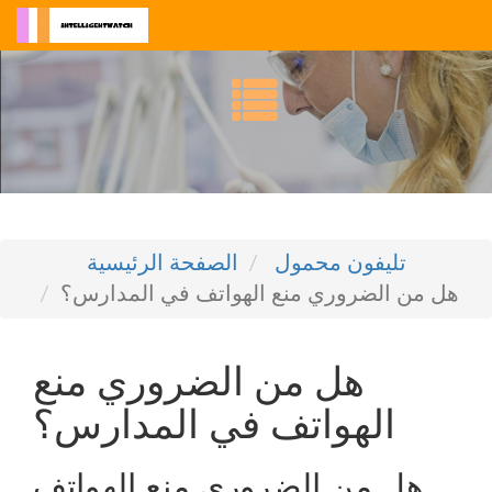
تليفون محمول
الصفحة الرئيسية
هل من الضروري منع الهواتف في المدارس؟
هل من الضروري منع
الهواتف في المدارس؟
هل من الضروري منع الهواتف