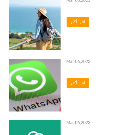
Mar 06,2023
اقرأ أكثر
Mar 06,2023
اقرأ أكثر
Mar 06,2023