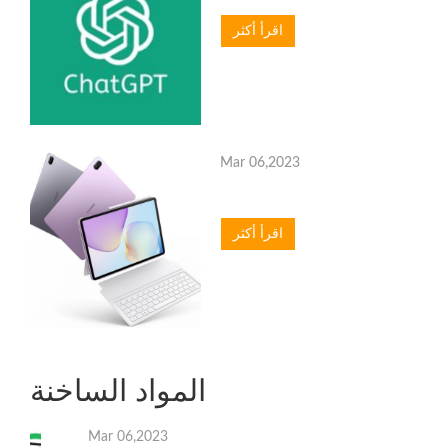
اقرأ أكثر
Mar 06,2023
اقرأ أكثر
المواد الساخنة
Mar 06,2023