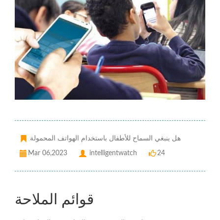
هل ينبغي السماح للأطفال باستخدام الهواتف المحمولة
Mar 06,2023
intelligentwatch
24
قوائم الملاحة