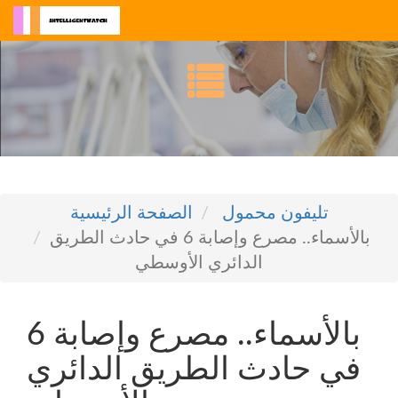
تليفون محمول
الصفحة الرئيسية
بالأسماء.. مصرع وإصابة 6 في حادث الطريق
الدائري الأوسطي
بالأسماء.. مصرع وإصابة 6
في حادث الطريق الدائري