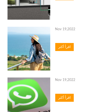
Nov 19,2022
اقرأ أكثر
Nov 19,2022
اقرأ أكثر