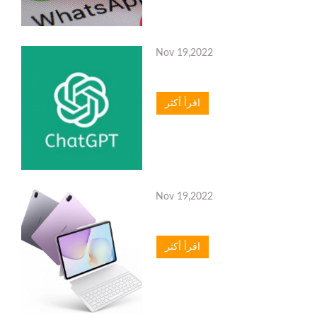
Nov 19,2022
اقرأ أكثر
Nov 19,2022
اقرأ أكثر