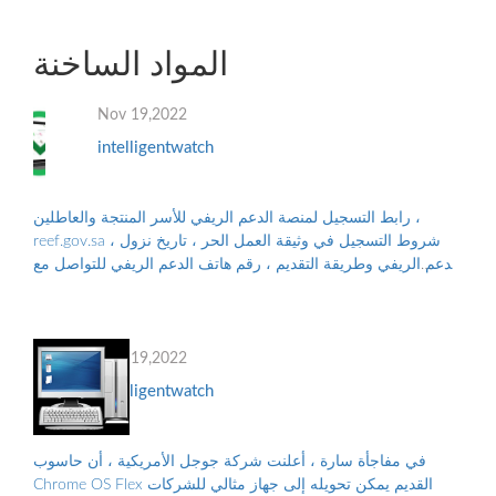
المواد الساخنة
Nov 19,2022
intelligentwatch
رابط التسجيل لمنصة الدعم الريفي للأسر المنتجة والعاطلين ،
reef.gov.sa ، شروط التسجيل في وثيقة العمل الحر ، تاريخ نزول
الدعم الريفي وطريقة التقديم ، رقم هاتف الدعم الريفي للتواصل مع
البرنامج ، والأوراق...
Nov 19,2022
intelligentwatch
في مفاجأة سارة ، أعلنت شركة جوجل الأمريكية ، أن حاسوب
Chrome OS Flex القديم يمكن تحويله إلى جهاز مثالي للشركات