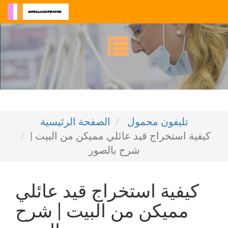
تليفون محمول
الصفحة الرئيسية
كيفية استخراج قيد عائلي مميكن من البيت |
شرح بالصور
كيفية استخراج قيد عائلي
مميكن من البيت | شرح