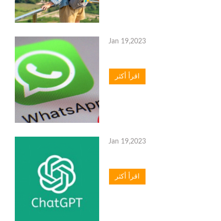
Jan 19,2023
اقرأ أكثر
Jan 19,2023
اقرأ أكثر