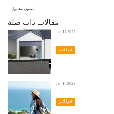
تليفون محمول
مقالات ذات صلة
Jan 19,2023
اقرأ أكثر
Jan 19,2023
اقرأ أكثر