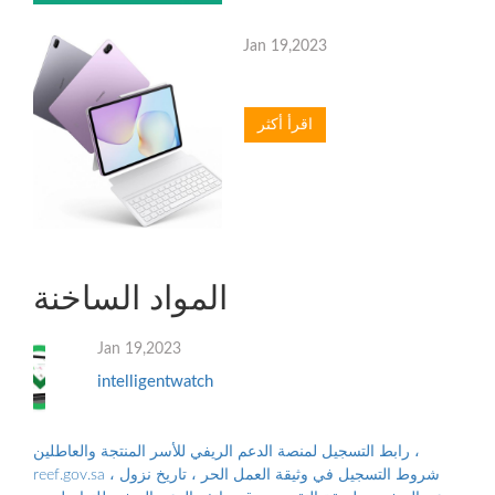
Jan 19,2023
اقرأ أكثر
المواد الساخنة
Jan 19,2023
intelligentwatch
رابط التسجيل لمنصة الدعم الريفي للأسر المنتجة والعاطلين ،
reef.gov.sa ، شروط التسجيل في وثيقة العمل الحر ، تاريخ نزول