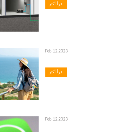
اقرأ أكثر
Feb 12,2023
اقرأ أكثر
Feb 12,2023