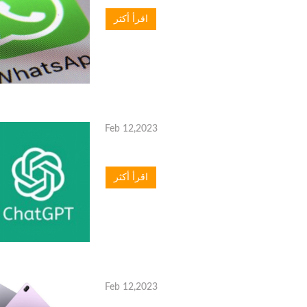
اقرأ أكثر
Feb 12,2023
اقرأ أكثر
Feb 12,2023