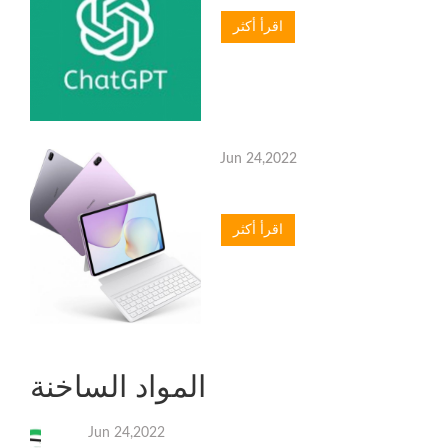
اقرأ أكثر
Jun 24,2022
اقرأ أكثر
المواد الساخنة
Jun 24,2022