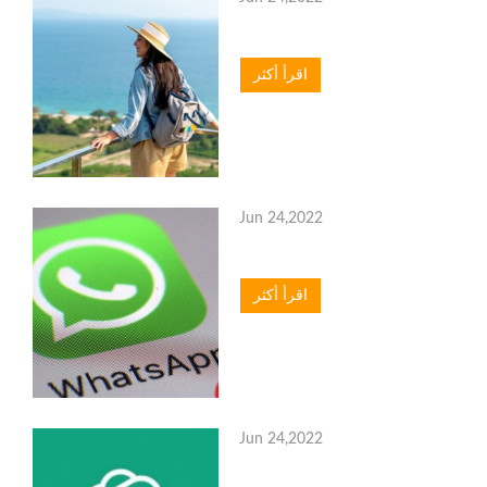
اقرأ أكثر
Jun 24,2022
اقرأ أكثر
Jun 24,2022