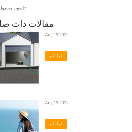
تليفون محمول
مقالات ذات صل
Aug 19,2022
اقرأ أكثر
Aug 19,2022
اقرأ أكثر