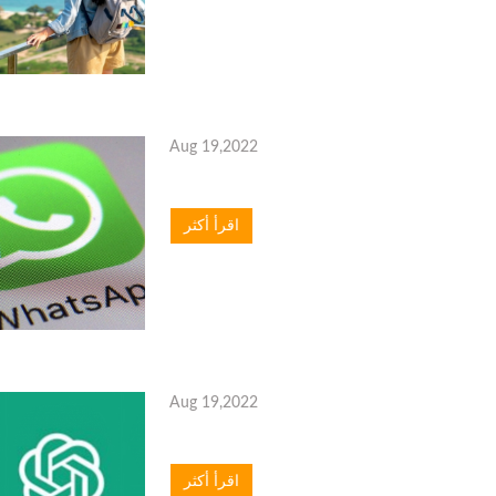
Aug 19,2022
اقرأ أكثر
Aug 19,2022
اقرأ أكثر