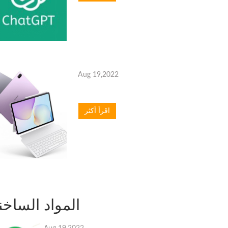
Aug 19,2022
اقرأ أكثر
المواد الساخن