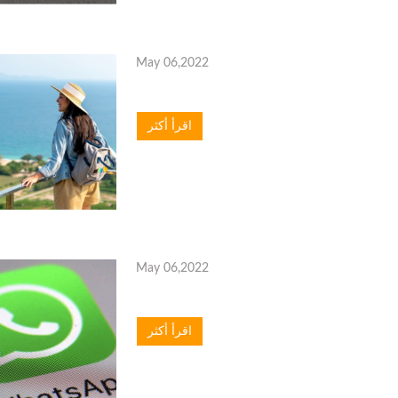
May 06,2022
اقرأ أكثر
May 06,2022
اقرأ أكثر