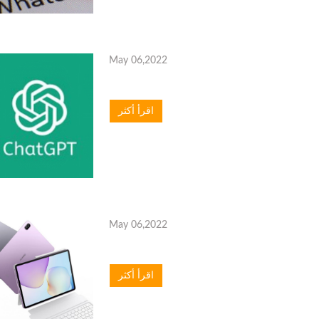
May 06,2022
اقرأ أكثر
May 06,2022
اقرأ أكثر