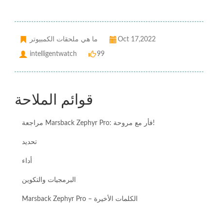
Oct 17,2022
ما هي ملحقات الكمبيوتر
intelligentwatch
99
قوائم الملاحة
مراجعة Marsback Zephyr Pro: فأر مع مروحة!
تحديد
أداء
البرمجيات والتكوين
Marsback Zephyr Pro – الكلمات الأخيرة