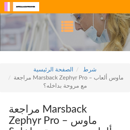
شرط
الصفحة الرئيسية
مراجعة Marsback Zephyr Pro – ماوس ألعاب
مع مروحة بداخله؟
مراجعة Marsback
Zephyr Pro – ماوس