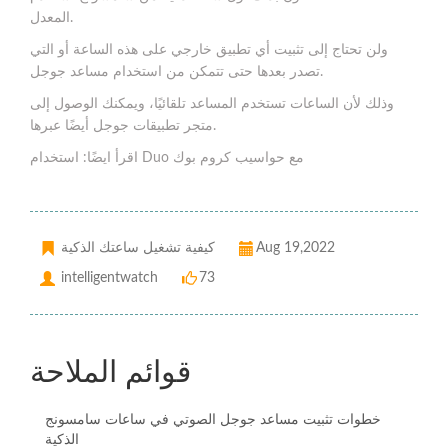
المعدل.
ولن تحتاج إلى تثبيت أي تطبيق خارجي على هذه الساعة أو التي
تصدر بعدها حتى تتمكن من استخدام مساعد جوجل.
وذلك لأن الساعات تستخدم المساعد تلقائيًا، ويمكنك الوصول إلى
متجر تطبيقات جوجل أيضًا عبرها.
اقرأ ايضًا: استخدام Duo مع حواسيب كروم بوك
Aug 19,2022
كيفية تشغيل ساعتك الذكية
intelligentwatch
73
قوائم الملاحة
خطوات تثبيت مساعد جوجل الصوتي في ساعات سامسونج
الذكية