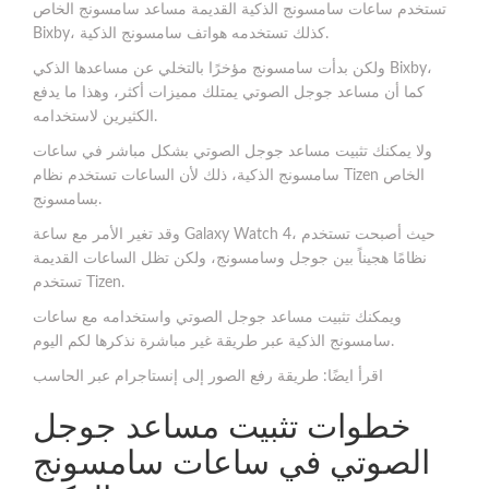
تستخدم ساعات سامسونج الذكية القديمة مساعد سامسونج الخاص
Bixby، كذلك تستخدمه هواتف سامسونج الذكية.
ولكن بدأت سامسونج مؤخرًا بالتخلي عن مساعدها الذكي Bixby،
كما أن مساعد جوجل الصوتي يمتلك مميزات أكثر، وهذا ما يدفع
الكثيرين لاستخدامه.
ولا يمكنك تثبيت مساعد جوجل الصوتي بشكل مباشر في ساعات
سامسونج الذكية، ذلك لأن الساعات تستخدم نظام Tizen الخاص
بسامسونج.
وقد تغير الأمر مع ساعة Galaxy Watch 4، حيث أصبحت تستخدم
نظامًا هجيناً بين جوجل وسامسونج، ولكن تظل الساعات القديمة
تستخدم Tizen.
ويمكنك تثبيت مساعد جوجل الصوتي واستخدامه مع ساعات
سامسونج الذكية عبر طريقة غير مباشرة نذكرها لكم اليوم.
اقرأ ايضًا: طريقة رفع الصور إلى إنستاجرام عبر الحاسب
خطوات تثبيت مساعد جوجل
الصوتي في ساعات سامسونج