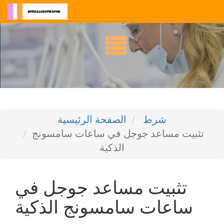
شرط
الصفحة الرئيسية
تثبيت مساعد جوجل في ساعات سامسونج
الذكية
تثبيت مساعد جوجل في
ساعات سامسونج الذكية