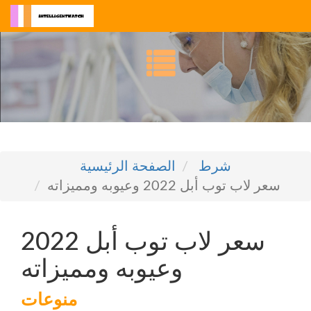
شرط
الصفحة الرئيسية
سعر لاب توب أبل 2022 وعيوبه ومميزاته
سعر لاب توب أبل 2022
وعيوبه ومميزاته
منوعات