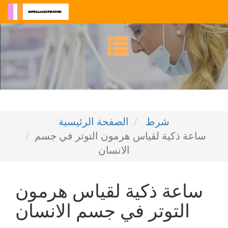
شرط
الصفحة الرئيسية
ساعة ذكية لقياس هرمون التوتر في جسم
الانسان
ساعة ذكية لقياس هرمون
التوتر في جسم الانسان